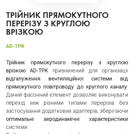
ТРІЙНИК ПРЯМОКУТНОГО
ПЕРЕРІЗУ З КРУГЛОЮ
ВРІЗКОЮ
AD-TPK
Трійник прямокутного перерізу з круглою
врізкою AD-TPK
призначений для організації
відгалуження вентиляційної системи від
прямокутного повітроводу до круглого каналу
.
Даний фасонний елемент дозволяє виконувати
перехід між різними типами перерізів без
застосування додаткових адаптерів, зберігаючи
оптимальні аеродинамічні характеристики
системи.