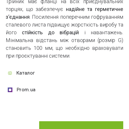
Трійник має фланці на всіх приєднувальних
торцях, що забезпечує
надійне та герметичне
з’єднання
. Посилення поперечним гофруванням
сталевого листа підвищує жорсткість виробу та
його
стійкість до вібрацій
і навантажень.
Мінімальна відстань між отворами (розмір G)
становить 100 мм, що необхідно враховувати
при проєктуванні системи.
Каталог
Prom.ua