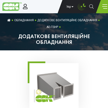
Укр
ОБЛАДНАННЯ
ДОДАТКОВЕ ВЕНТИЛЯЦІЙНЕ ОБЛАДНАННЯ
AD-TSHP
ДОДАТКОВЕ ВЕНТИЛЯЦІЙНЕ
ОБЛАДНАННЯ