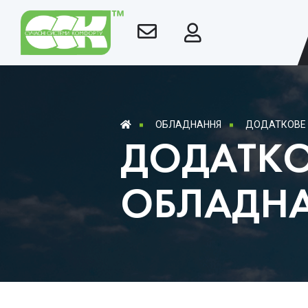
ОБЛАДНАННЯ
ДОДАТКОВЕ 
ДОДАТКО
ОБЛАДН