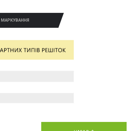
МАРКУВАННЯ