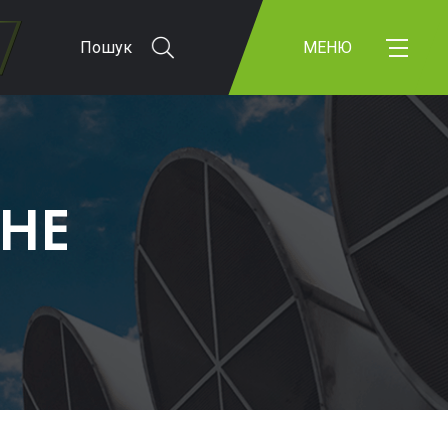
Пошук
МЕНЮ
НЕ