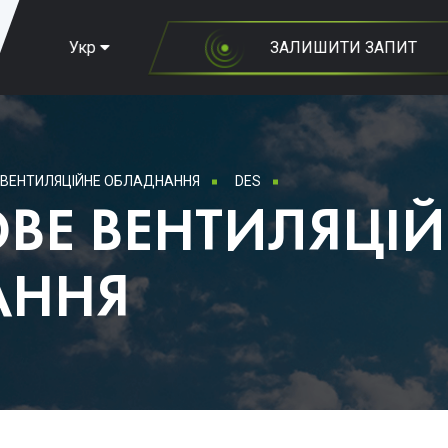
Укр
ЗАЛИШИТИ ЗАПИТ
ВЕНТИЛЯЦІЙНЕ ОБЛАДНАННЯ
DES
ВЕ ВЕНТИЛЯЦІЙ
АННЯ