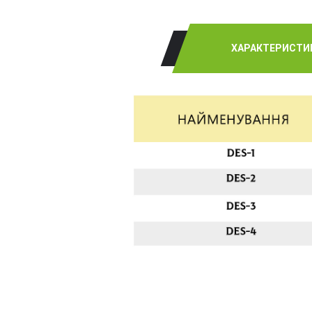
ХАРАКТЕРИСТИ