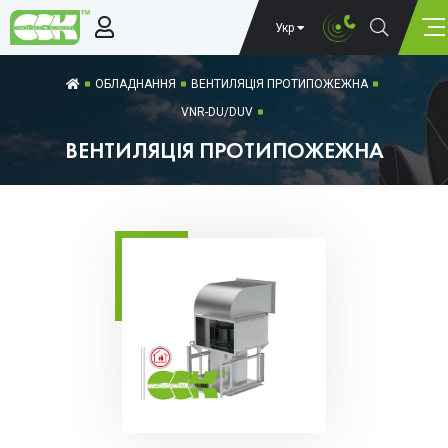
Укр
ОБЛАДНАННЯ
ВЕНТИЛЯЦІЯ ПРОТИПОЖЕЖНА
VNR-DU/DUV
ВЕНТИЛЯЦІЯ ПРОТИПОЖЕЖНА