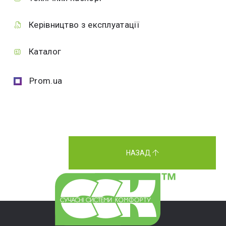
Керівництво з експлуатації
Каталог
Prom.ua
НАЗАД