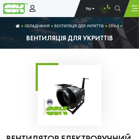
Укр
ОБЛАДНАННЯ
ВЕНТИЛЯЦІЯ ДЛЯ УКРИТТІВ
ERV-4
ВЕНТИЛЯЦІЯ ДЛЯ УКРИТТІВ