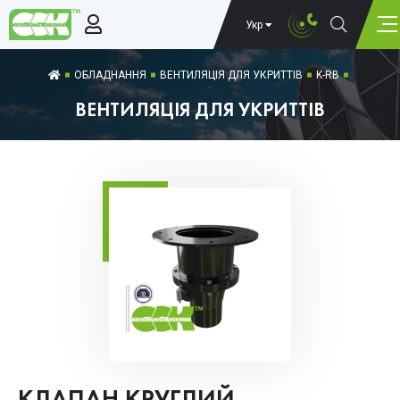
Укр
ОБЛАДНАННЯ
ВЕНТИЛЯЦІЯ ДЛЯ УКРИТТІВ
K-RB
ВЕНТИЛЯЦІЯ ДЛЯ УКРИТТІВ