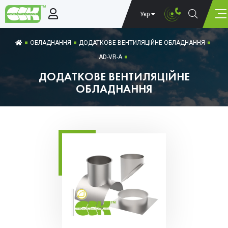
Укр
ОБЛАДНАННЯ
ДОДАТКОВЕ ВЕНТИЛЯЦІЙНЕ ОБЛАДНАННЯ
AD-VR-A
ДОДАТКОВЕ ВЕНТИЛЯЦІЙНЕ
ОБЛАДНАННЯ