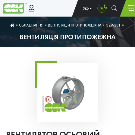
Укр
ОБЛАДНАННЯ
ВЕНТИЛЯЦІЯ ПРОТИПОЖЕЖНА
OZA-201
ВЕНТИЛЯЦІЯ ПРОТИПОЖЕЖНА