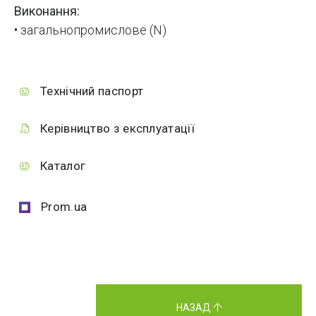
Виконання:
• загальнопромислове (N)
Технічний паспорт
Керівництво з експлуатації
Каталог
Prom.ua
НАЗАД