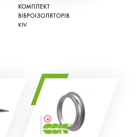
КОМПЛЕКТ
ВІБРОІЗОЛЯТОРІВ
KIV