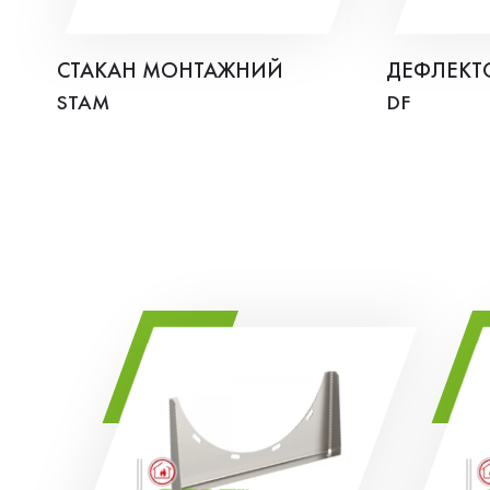
СТАКАН МОНТАЖНИЙ
ДЕФЛЕКТ
STAM
DF