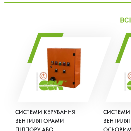
ВС
СИСТЕМИ КЕРУВАННЯ
СИСТЕМИ
ВЕНТИЛЯТОРАМИ
ВЕНТИЛЯ
ПІДПОРУ АБО
ОСЬОВИ