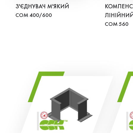
З'ЄДНУВАЧ М'ЯКИЙ
КОМПЕНС
COM 400/600
ЛІНІЙНИ
COM 560