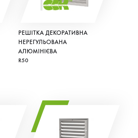
РЕШІТКА ДЕКОРАТИВНА
НЕРЕГУЛЬОВАНА
АЛЮМІНІЄВА
R50