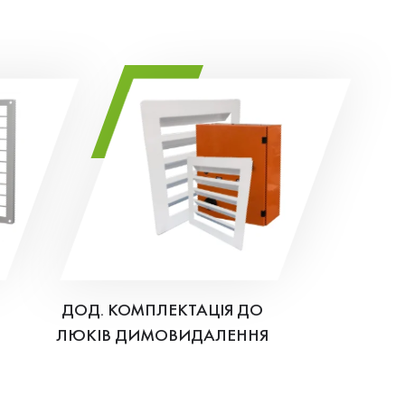
ДОД. КОМПЛЕКТАЦІЯ ДО
ЛЮКІВ ДИМОВИДАЛЕННЯ