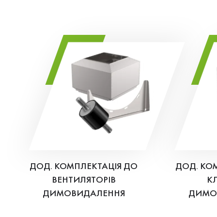
ДОД. КОМПЛЕКТАЦІЯ ДО
ДОД. КО
ВЕНТИЛЯТОРІВ
К
ДИМОВИДАЛЕННЯ
ДИМО