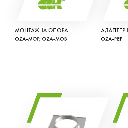
МОНТАЖНА ОПОРА
АДАПТЕР
OZA-MOP, OZA-MOB
OZA-PEP