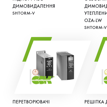
ДИМОВИДАЛЕННЯ
ДИМОВИ
SHTORM-V
УТЕПЛЕНИ
OZA-LW
SHTORM-V
ПЕРЕТВОРЮВАЧІ
РЕШІТКА 