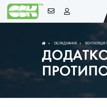
ОБЛАДНАННЯ
ВЕНТИЛЯЦІЯ
ДОДАТКО
ПРОТИПО