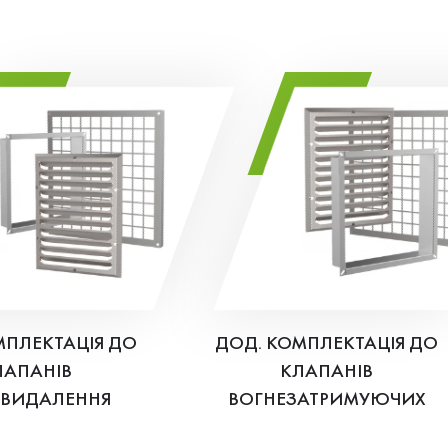
МПЛЕКТАЦІЯ ДО
ДОД. КОМПЛЕКТАЦІЯ ДО
ЛАПАНІВ
КЛАПАНІВ
ВИДАЛЕННЯ
ВОГНЕЗАТРИМУЮЧИХ