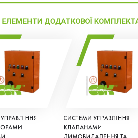
І ЕЛЕМЕНТИ ДОДАТКОВОЇ КОМПЛЕКТА
 УПРАВЛІННЯ
СИСТЕМИ УПРАВЛІННЯ
ТОРАМИ
КЛАПАНАМИ
МИ
ДИМОВИДАЛЕННЯ ТА