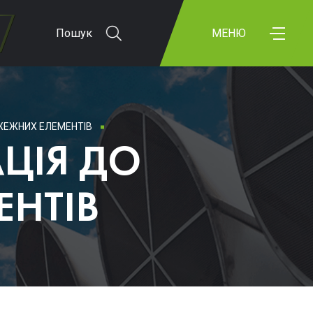
Пошук
МЕНЮ
ЕЖНИХ ЕЛЕМЕНТІВ
ЦІЯ ДО
НТІВ