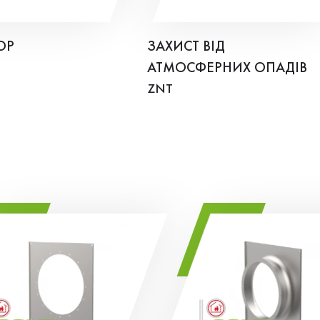
ОР
ЗАХИСТ ВІД
АТМОСФЕРНИХ ОПАДІВ
ZNT