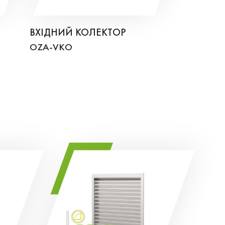
ВХІДНИЙ КОЛЕКТОР
OZA-VKO