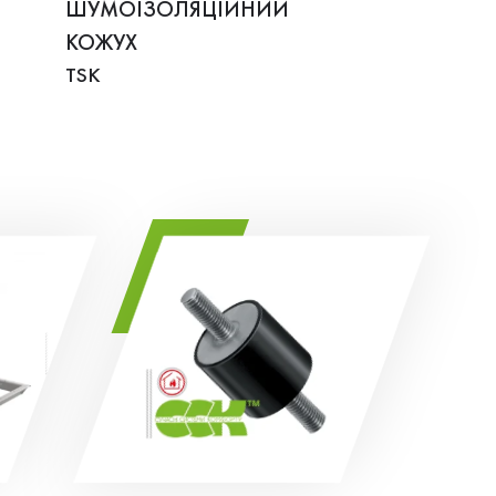
ШУМОІЗОЛЯЦІЙНИЙ
КОЖУХ
TSK