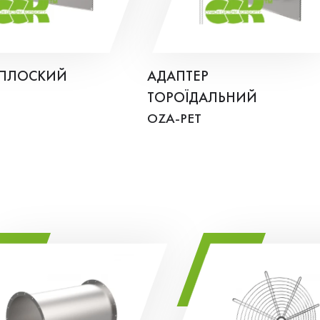
 ПЛОСКИЙ
АДАПТЕР
ТОРОЇДАЛЬНИЙ
OZA-PET