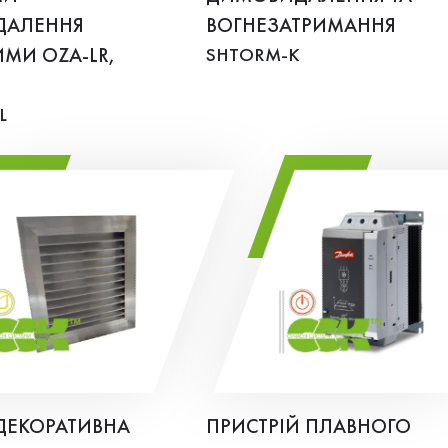
ДАЛЕННЯ
ВОГНЕЗАТРИМАННЯ
МИ OZA-LR,
SHTORM-К
L
ДЕКОРАТИВНА
ПРИСТРІЙ ПЛАВНОГО