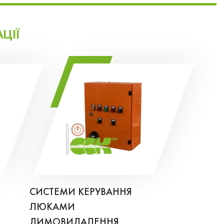
ЦІЇ
СИСТЕМИ КЕРУВАННЯ
ЛЮКАМИ
ДИМОВИДАЛЕННЯ